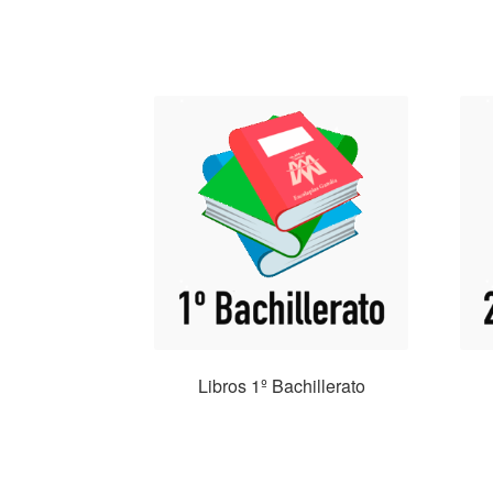
Libros 1º Bachillerato