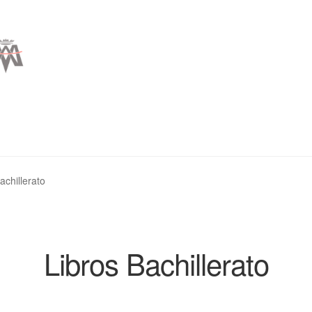
achillerato
Libros Bachillerato