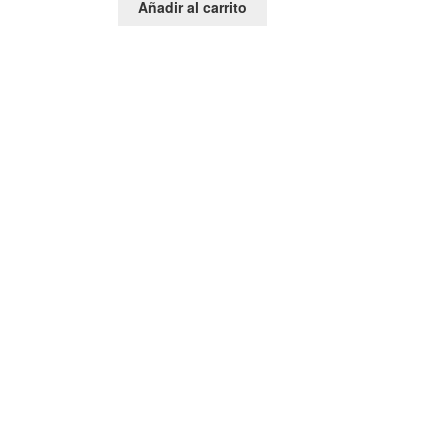
Añadir al carrito