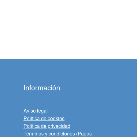
Información
Aviso legal
Política de cookies
Política de privacidad
Términos y condiciones (Pagos