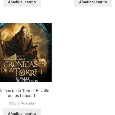
Añadir al carrito
Añadir al carrito
nicas de la Torre I. El valle
de los Lobos: 1
9,95
€
IVA Incluido
Añadir al carrito