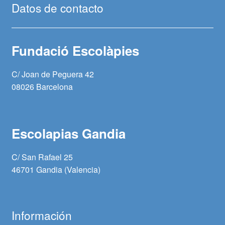
Datos de contacto
Fundació Escolàpies
C/ Joan de Peguera 42
08026 Barcelona
Escolapias Gandia
C/ San Rafael 25
46701 Gandia (Valencia)
Información