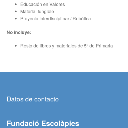
Educación en Valores
Material fungible
Proyecto Interdisciplinar / Robótica
No incluye:
Resto de libros y materiales de 5º de Primaria
Datos de contacto
Fundació Escolàpies