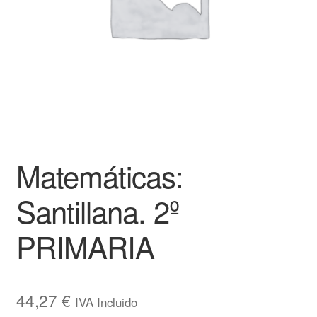
Matemáticas:
Santillana. 2º
PRIMARIA
44,27
€
IVA Incluido