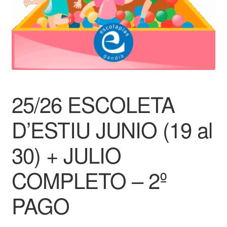
25/26 ESCOLETA
D’ESTIU JUNIO (19 al
30) + JULIO
COMPLETO – 2º
PAGO