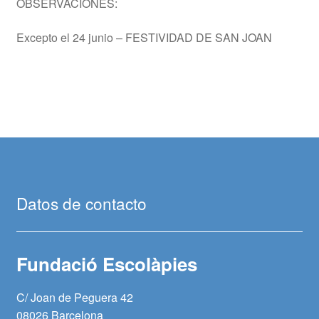
OBSERVACIONES:
Excepto el 24 junio – FESTIVIDAD DE SAN JOAN
Datos de contacto
Fundació Escolàpies
C/ Joan de Peguera 42
08026 Barcelona