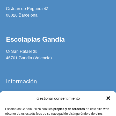
C/ Joan de Peguera 42
08026 Barcelona
Escolapias Gandia
C/ San Rafael 25
46701 Gandia (Valencia)
Información
Gestionar consentimiento
Aviso legal
Política de cookies
Escolapias Gandía utiliza cookies
propias y de terceros
en este sitio web
Política de privacidad
obtener datos estadísticos de su navegación distinguiéndole de otros