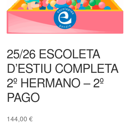
25/26 ESCOLETA
D’ESTIU COMPLETA
2º HERMANO – 2º
PAGO
144,00
€