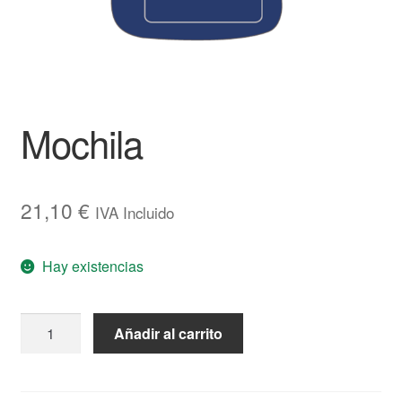
Mochila
21,10
€
IVA Incluido
Hay existencias
Mochila
Añadir al carrito
cantidad