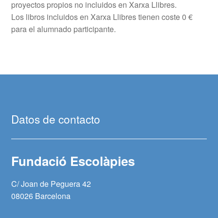
proyectos propios no incluidos en Xarxa Llibres.
Los libros incluidos en Xarxa Llibres tienen coste 0 €
para el alumnado participante.
Datos de contacto
Fundació Escolàpies
C/ Joan de Peguera 42
08026 Barcelona