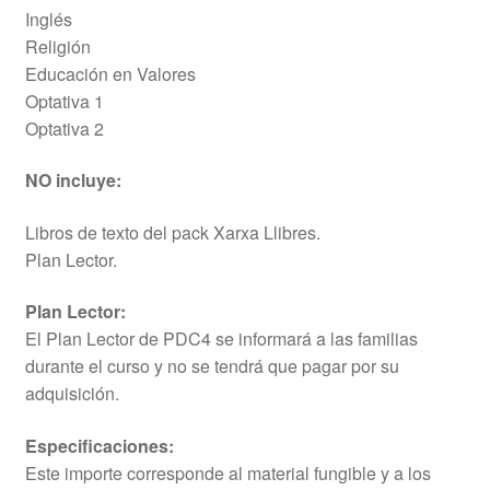
Inglés
Religión
Educación en Valores
Optativa 1
Optativa 2
NO incluye:
Libros de texto del pack Xarxa Llibres.
Plan Lector.
Plan Lector:
El Plan Lector de PDC4 se informará a las familias
durante el curso y no se tendrá que pagar por su
adquisición.
Especificaciones:
Este importe corresponde al material fungible y a los