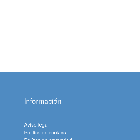
Información
Aviso legal
Política de cookies