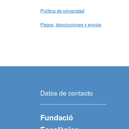
Política de privacidad
Pagos, devoluciones y envíos
Datos de contacto
Fundació