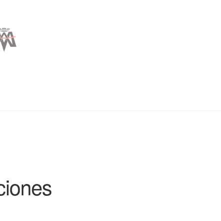
ciones