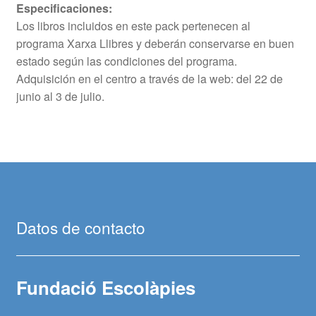
Especificaciones:
Los libros incluidos en este pack pertenecen al
programa Xarxa Llibres y deberán conservarse en buen
estado según las condiciones del programa.
Adquisición en el centro a través de la web: del 22 de
junio al 3 de julio.
Datos de contacto
Fundació Escolàpies